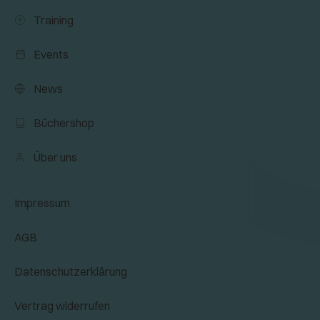
Training
Events
News
Büchershop
Über uns
Impressum
AGB
Datenschutzerklärung
Vertrag widerrufen