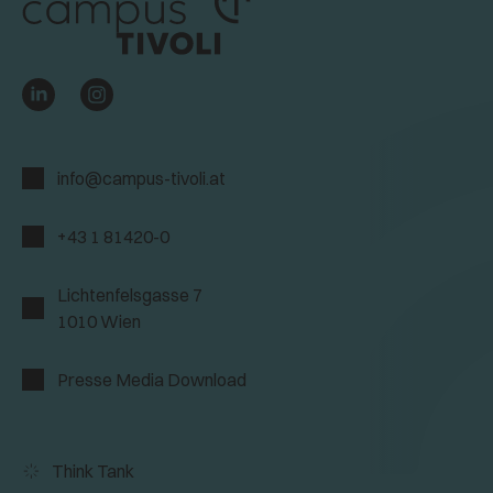
info@campus-tivoli.at
+43 1 81420-0
Lichtenfelsgasse 7
1010 Wien
Presse Media Download
Think Tank