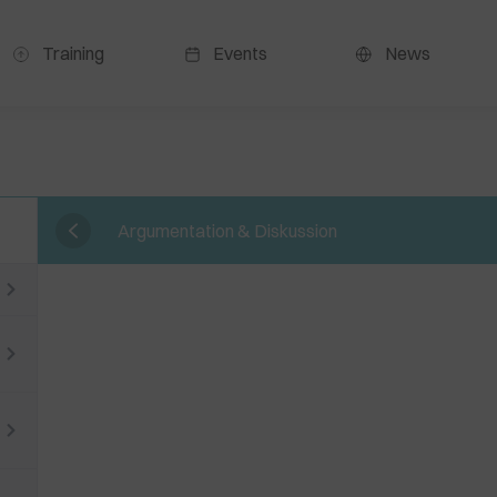
Training
Events
News
Argumentation & Diskussion