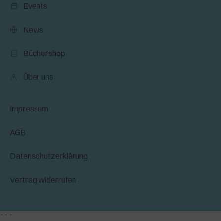
Events
News
Büchershop
Über uns
Impressum
AGB
Datenschutzerklärung
Vertrag widerrufen
```