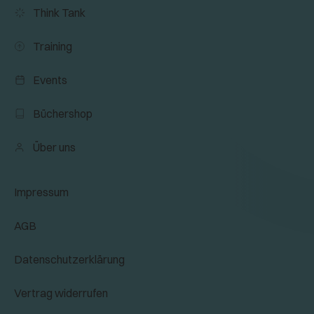
Think Tank
Training
Events
Büchershop
Über uns
Impressum
AGB
Datenschutzerklärung
Vertrag widerrufen