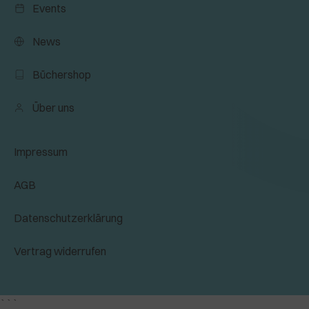
Events
News
Büchershop
Über uns
Impressum
AGB
Datenschutzerklärung
Vertrag widerrufen
```