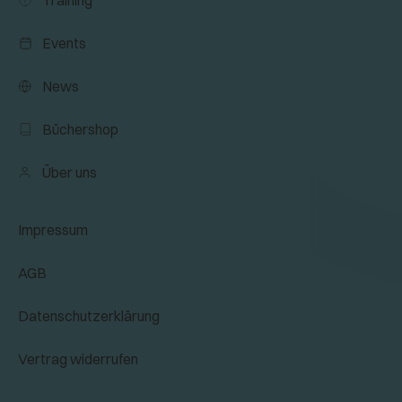
Events
News
Büchershop
Über uns
Impressum
AGB
Datenschutzerklärung
Vertrag widerrufen