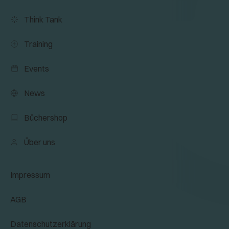
Think Tank
Training
Events
News
Büchershop
Über uns
Impressum
AGB
Datenschutzerklärung