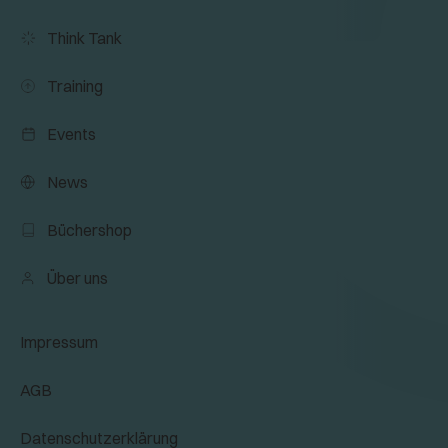
Think Tank
Training
Events
News
Büchershop
Über uns
Impressum
AGB
Datenschutzerklärung