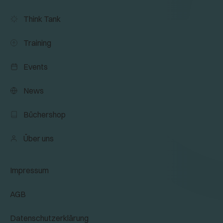
Think Tank
Training
Events
News
Büchershop
Über uns
Impressum
AGB
Datenschutzerklärung