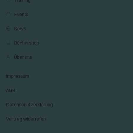
Events
News
Büchershop
Über uns
Impressum
AGB
Datenschutzerklärung
Vertrag widerrufen