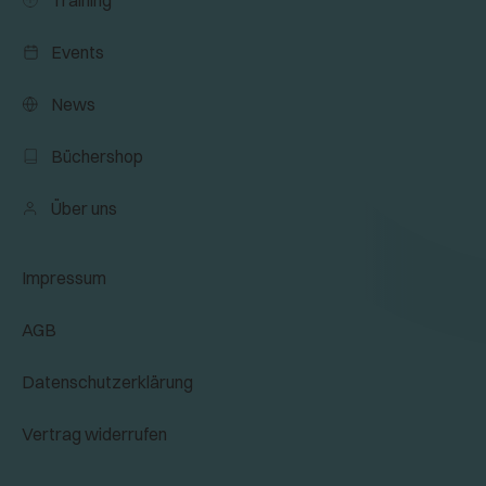
Events
News
Büchershop
Über uns
Impressum
AGB
Datenschutzerklärung
Vertrag widerrufen