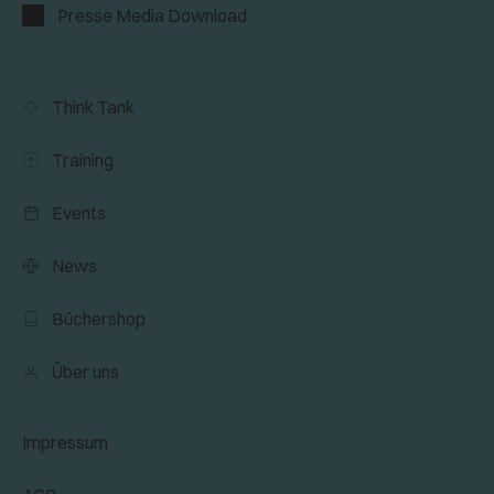
Presse Media Download
Think Tank
Training
Events
News
Büchershop
Über uns
Impressum