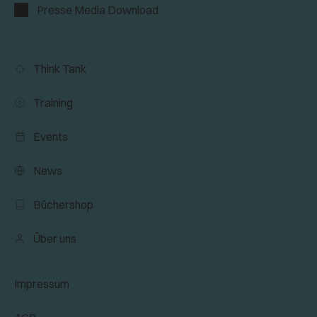
Presse Media Download
Think Tank
Training
Events
News
Büchershop
Über uns
Impressum