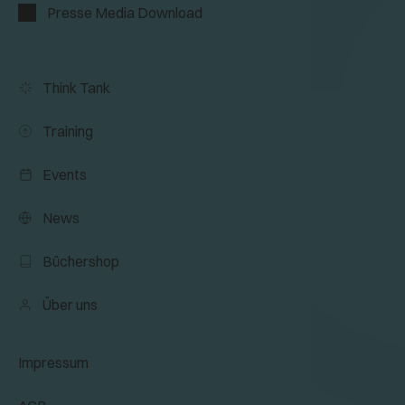
Presse Media Download
Think Tank
Training
Events
News
Büchershop
Über uns
Impressum