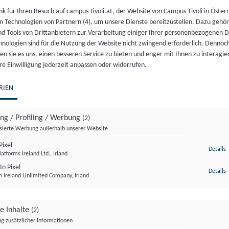
inkl. 20 % MwSt.
k für Ihren Besuch auf campus-tivoli.at, der Website von Campus Tivoli in Österr
[{“id”:4942114,”token”:”J9D765″,”data”:[]}]
n Technologien von Partnern (4), um unsere Dienste bereitzustellen. Dazu gehö
nd Tools von Drittanbietern zur Verarbeitung einiger Ihrer personenbezogenen 
Nicht vorrätig
hnologien sind für die Nutzung der Website nicht zwingend erforderlich. Dennoc
n sie es uns, einen besseren Service zu bieten und enger mit Ihnen zu interagier
Artikelnummer:
18279
Kategorie:
Veranstaltung
re Einwilligung jederzeit anpassen oder widerrufen.
RIEN
ing / Profiling / Werbung
(2)
isierte Werbung außerhalb unserer Website
ixel
z
Details
atforms Ireland Ltd., Irland
In Pixel
z
Details
ungen Volkspartei zu einem besonderen politischen Abe
n Ireland Unlimited Company, Irland
ge Inhalte
(2)
g zusätzlicher Informationen