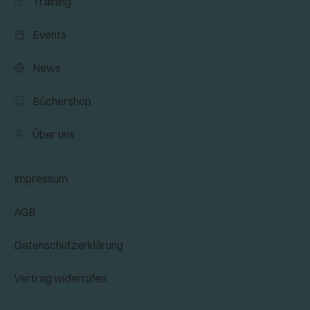
Training
Events
News
Büchershop
Über uns
Impressum
AGB
Datenschutzerklärung
Vertrag widerrufen