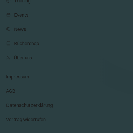
Training
Events
News
Büchershop
Über uns
Impressum
AGB
Datenschutzerklärung
Vertrag widerrufen