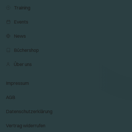
Training
Events
News
Büchershop
Über uns
Impressum
AGB
Datenschutzerklärung
Vertrag widerrufen