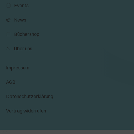
Events
News
Büchershop
Über uns
Impressum
AGB
Datenschutzerklärung
Vertrag widerrufen
```