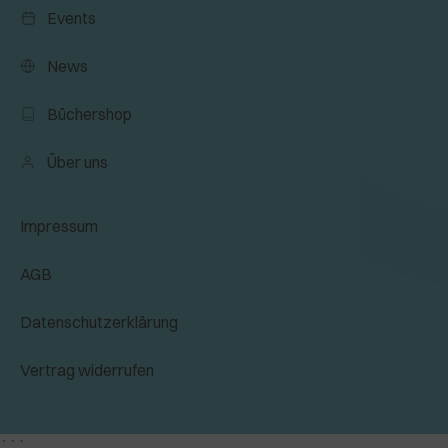
Events
News
Büchershop
Über uns
Impressum
AGB
Datenschutzerklärung
Vertrag widerrufen
```