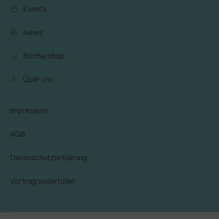
Events
News
Büchershop
Über uns
Impressum
AGB
Datenschutzerklärung
Vertrag widerrufen
```