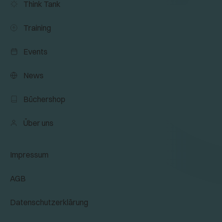
Think Tank
Training
Events
News
Büchershop
Über uns
Impressum
AGB
Datenschutzerklärung