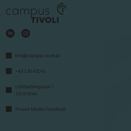
info@campus-tivoli.at
+43 1 81420-0
Lichtenfelsgasse 7
1010 Wien
Presse Media Download