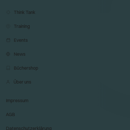
Think Tank
Training
Events
News
Büchershop
Über uns
Impressum
AGB
Datenschutzerklärung