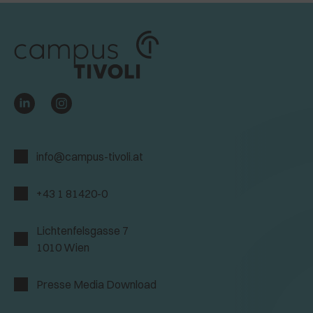
info@campus-tivoli.at
+43 1 81420-0
Lichtenfelsgasse 7
1010 Wien
Presse Media Download