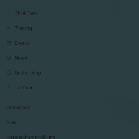
Think Tank
Training
Events
News
Büchershop
Über uns
Impressum
AGB
Datenschutzerklärung