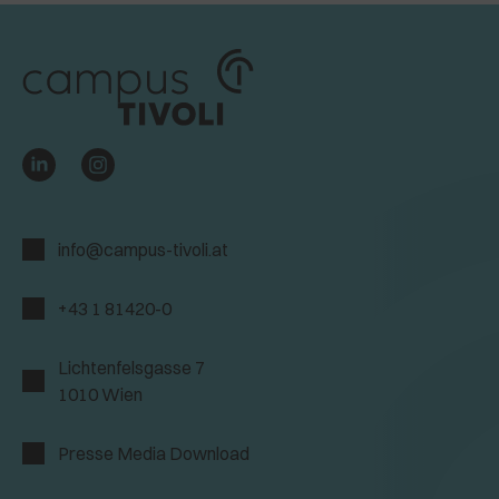
info@campus-tivoli.at
+43 1 81420-0
Lichtenfelsgasse 7
1010 Wien
Presse Media Download