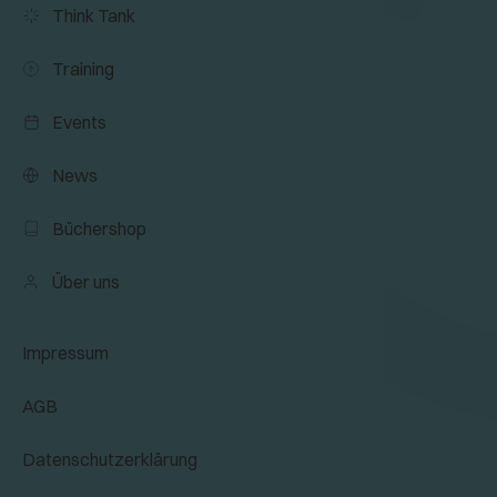
Think Tank
Training
Events
News
Büchershop
Über uns
Impressum
AGB
Datenschutzerklärung