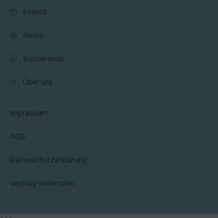
Events
News
Büchershop
Über uns
Impressum
AGB
Datenschutzerklärung
Vertrag widerrufen