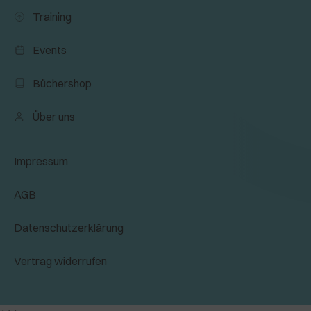
Training
Events
Büchershop
Über uns
Impressum
AGB
Datenschutzerklärung
Vertrag widerrufen