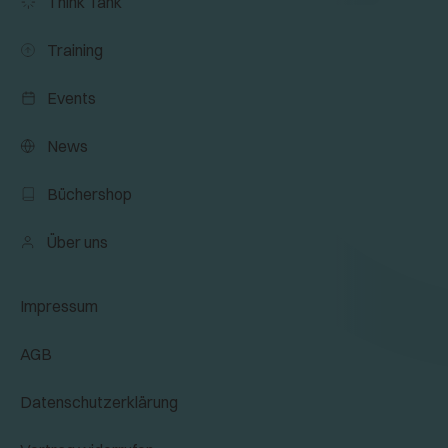
Think Tank
Training
Events
News
Büchershop
Über uns
Impressum
AGB
Datenschutzerklärung