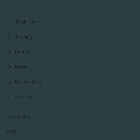
Think Tank
Training
Events
News
Büchershop
Über uns
Impressum
AGB