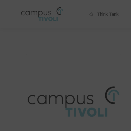
Think Tank