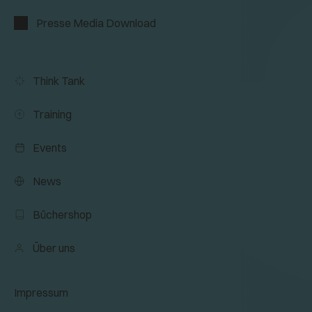
Presse Media Download
Think Tank
Training
Events
News
Büchershop
Über uns
Impressum