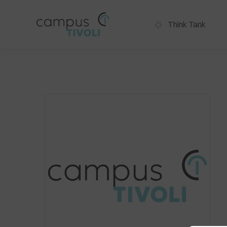
Think Tank