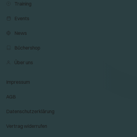
Training
Events
News
Büchershop
Über uns
Impressum
AGB
Datenschutzerklärung
Vertrag widerrufen