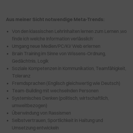
Aus meiner Sicht notwendige Meta-Trends:
Von den klassischen Lehrinhalten lernen zum Lernen ‚wo
finde ich welche Information verlässlich‘
Umgang neue Medien/PC/KI/ Web erlernen
Brain Training im Sinne von Wissens-Ordnung,
Gedächtnis, Logik
Soziale Kompetenzen in Kommunikation, Teamfähigkeit,
Toleranz
Fremdsprachen (Englisch gleichwertig wie Deutsch)
Team-Building mit wechselnden Personen
Systemisches Denken (politisch, wirtschaftlich,
umweltbezogen)
Überwindung von Rassismen
Selbstvertrauen, Sportlichkeit in Haltung und
Umsetzung entwickeln