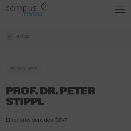
Zurück
20.01.2026
PROF. DR. PETER
STIPPL
Ehrenpräsident des ÖBVP