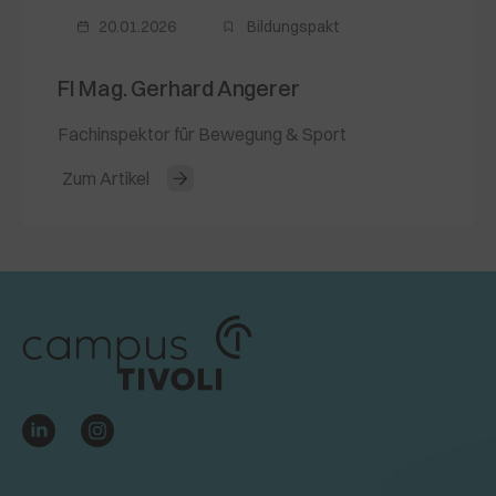
20.01.2026
Bildungspakt
FI Mag. Gerhard Angerer
Fachinspektor für Bewegung & Sport
Zum Artikel