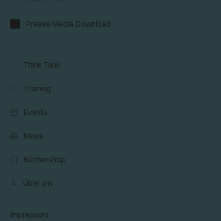
Presse Media Download
Think Tank
Training
Events
News
Büchershop
Über uns
Impressum