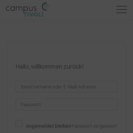
Hallo, willkommen zurück!
Passwort vergessen?
Angemeldet bleiben