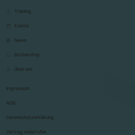
Training
Events
News
Büchershop
Über uns
Impressum
AGB
Datenschutzerklärung
Vertrag widerrufen