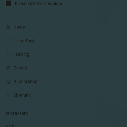
Presse Media Download
News
Think Tank
Training
Events
Büchershop
Über uns
Impressum
AGB